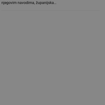
njegovim navodima, županijska…