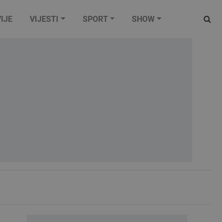
IJE
VIJESTI
SPORT
SHOW