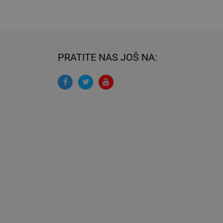
PRATITE NAS JOŠ NA: