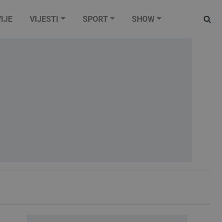
IJE
VIJESTI
SPORT
SHOW