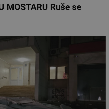
U MOSTARU Ruše se