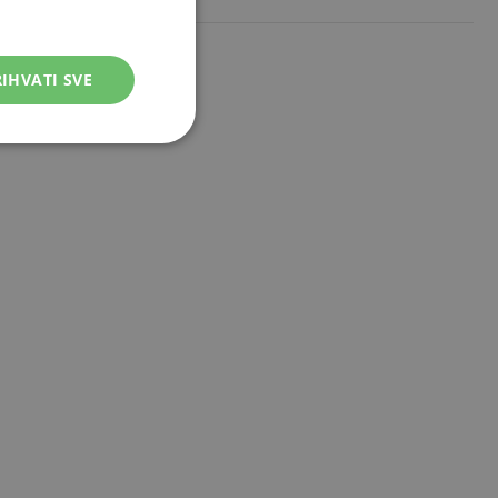
IHVATI SVE