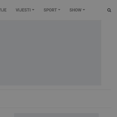
IJE
VIJESTI
SPORT
SHOW