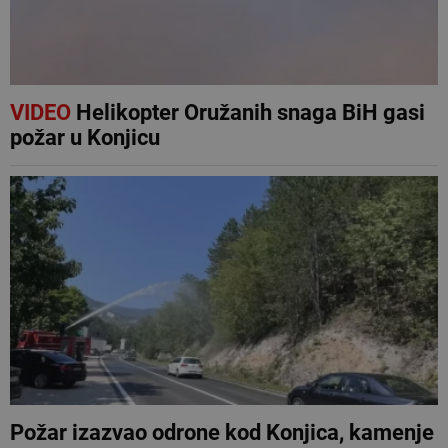
VIDEO
Helikopter Oružanih snaga BiH gasi
požar u Konjicu
Požar izazvao odrone kod Konjica, kamenje