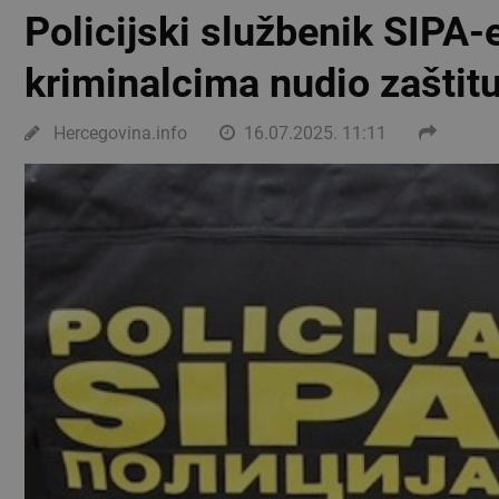
Policijski službenik SIPA-
kriminalcima nudio zaštit
Hercegovina.info
16.07.2025. 11:11