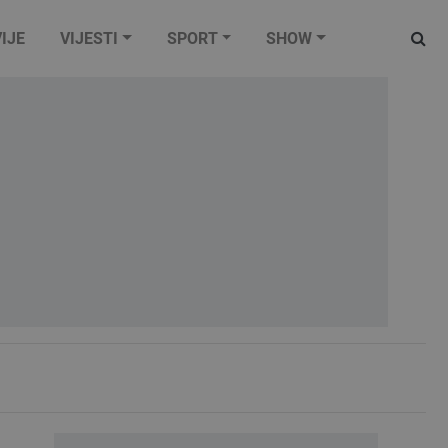
IJE
VIJESTI
SPORT
SHOW