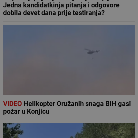
Jedna kandidatkinja pitanja i odgovore
dobila devet dana prije testiranja?
VIDEO
Helikopter Oružanih snaga BiH gasi
požar u Konjicu