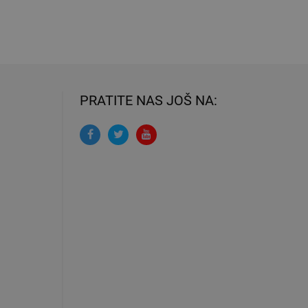
PRATITE NAS JOŠ NA: