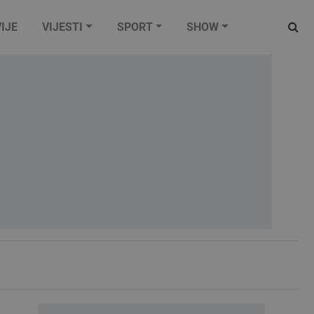
IJE
VIJESTI
SPORT
SHOW