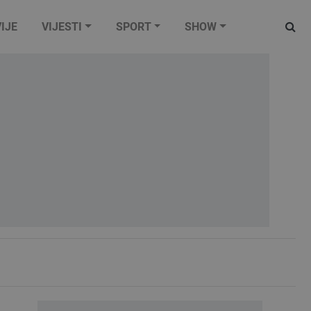
IJE
VIJESTI
SPORT
SHOW