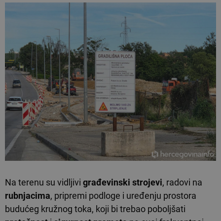
Na terenu su vidljivi
građevinski strojevi
, radovi na
rubnjacima
, pripremi podloge i uređenju prostora
budućeg kružnog toka, koji bi trebao poboljšati