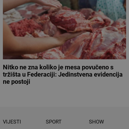
Nitko ne zna koliko je mesa povučeno s
tržišta u Federaciji: Jedinstvena evidencija
ne postoji
VIJESTI
SPORT
SHOW