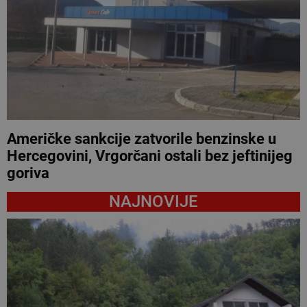
Američke sankcije zatvorile benzinske u
Hercegovini, Vrgorčani ostali bez jeftinijeg
goriva
NAJNOVIJE