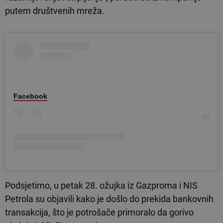
putem društvenih mreža.
Facebook
Podsjetimo, u petak 28. ožujka iz Gazproma i NIS
Petrola su objavili kako je došlo do prekida bankovnih
transakcija, što je potrošače primoralo da gorivo