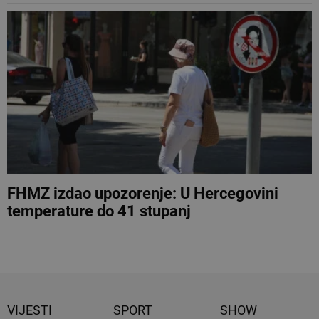
FHMZ izdao upozorenje: U Hercegovini
temperature do 41 stupanj
VIJESTI
SPORT
SHOW