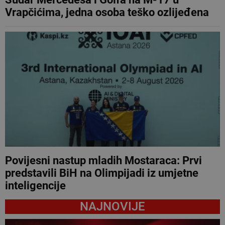
Vrapčićima, jedna osoba teško ozlijeđena
Povijesni nastup mladih Mostaraca: Prvi
predstavili BiH na Olimpijadi iz umjetne
inteligencije
NAJNOVIJE