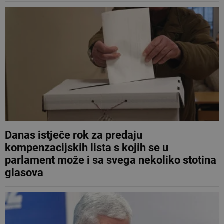
Danas istječe rok za predaju
kompenzacijskih lista s kojih se u
parlament može i sa svega nekoliko stotina
glasova