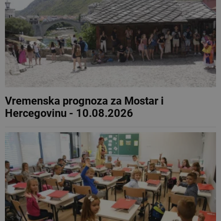
Vremenska prognoza za Mostar i
Hercegovinu - 10.08.2026