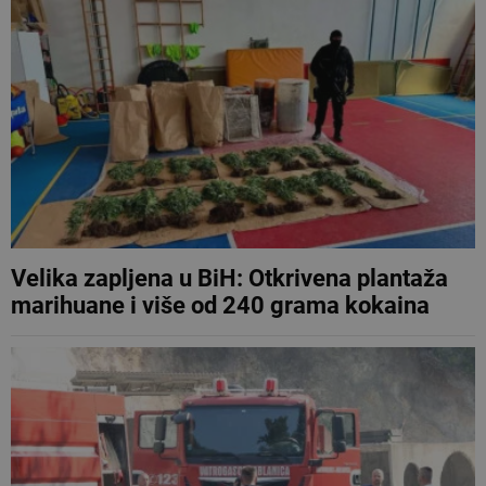
Velika zapljena u BiH: Otkrivena plantaža
marihuane i više od 240 grama kokaina