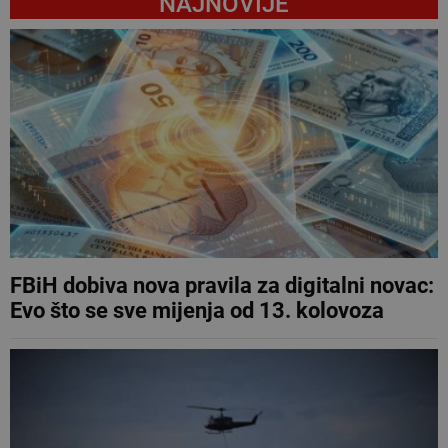
NAJNOVIJE
FBiH dobiva nova pravila za digitalni novac:
Evo što se sve mijenja od 13. kolovoza