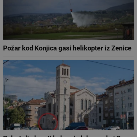
Požar kod Konjica gasi helikopter iz Zenice