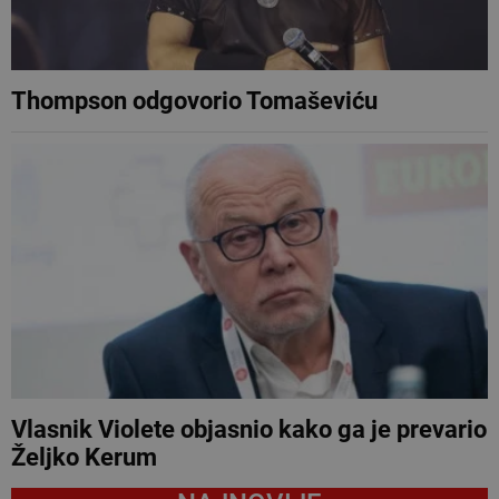
Thompson odgovorio Tomaševiću
Vlasnik Violete objasnio kako ga je prevario
Željko Kerum