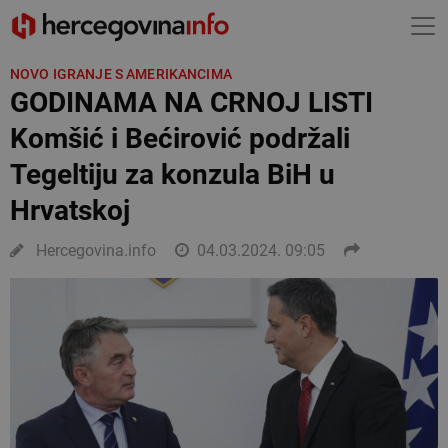
NOVO IGRANJE S AMERIKANCIMA
GODINAMA NA CRNOJ LISTI
Komšić i Bećirović podržali
Tegeltiju za konzula BiH u
Hrvatskoj
Hercegovina.info
04.03.2024. 09:05