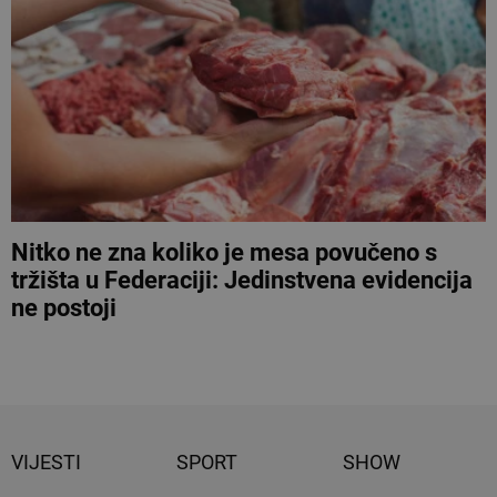
Nitko ne zna koliko je mesa povučeno s
tržišta u Federaciji: Jedinstvena evidencija
ne postoji
VIJESTI
SPORT
SHOW