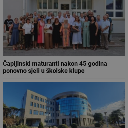
Čapljinski maturanti nakon 45 godina
ponovno sjeli u školske klupe