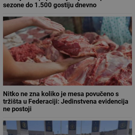
sezone do 1.500 gostiju dnevno
Nitko ne zna koliko je mesa povučeno s
tržišta u Federaciji: Jedinstvena evidencija
ne postoji