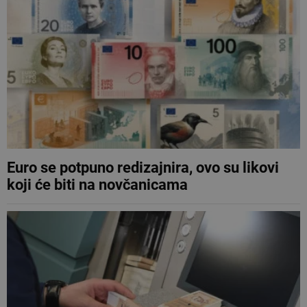
Euro se potpuno redizajnira, ovo su likovi
koji će biti na novčanicama