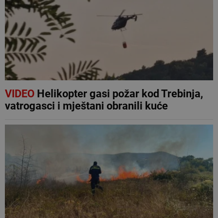
VIDEO
Helikopter gasi požar kod Trebinja,
vatrogasci i mještani obranili kuće