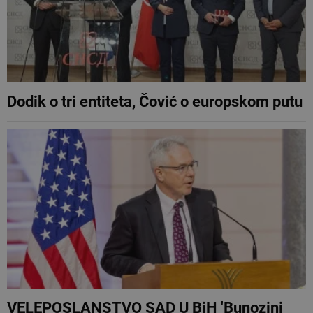
Dodik o tri entiteta, Čović o europskom putu
VELEPOSLANSTVO SAD U BiH 'Bunozini