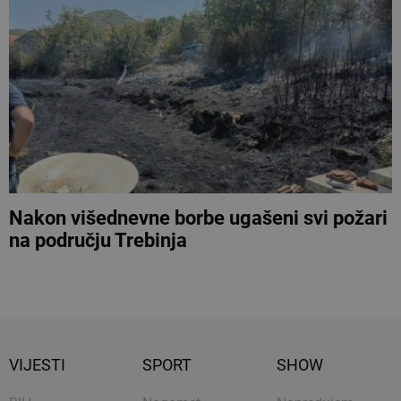
Nakon višednevne borbe ugašeni svi požari
na području Trebinja
VIJESTI
SPORT
SHOW