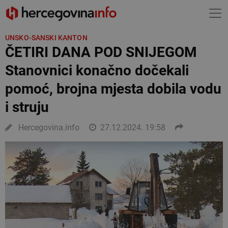
UNSKO-SANSKI KANTON
ČETIRI DANA POD SNIJEGOM
Stanovnici konačno dočekali
pomoć, brojna mjesta dobila vodu
i struju
Hercegovina.info
27.12.2024. 19:58