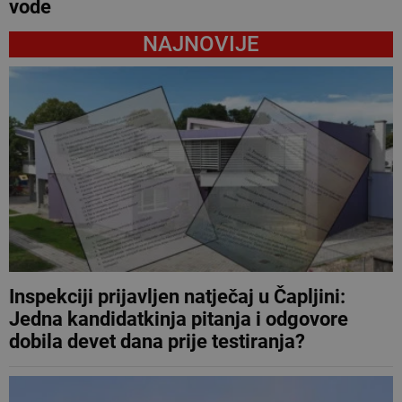
vode
NAJNOVIJE
Inspekciji prijavljen natječaj u Čapljini:
Jedna kandidatkinja pitanja i odgovore
dobila devet dana prije testiranja?