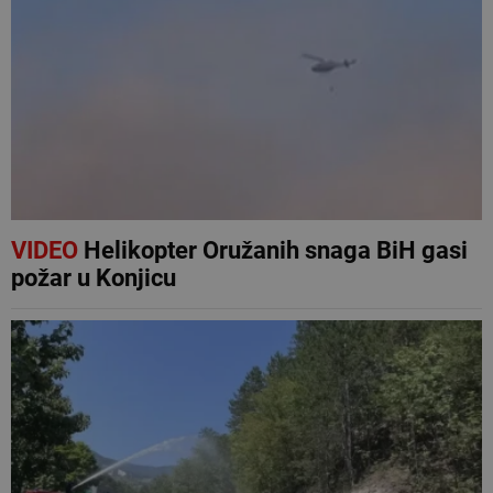
VIDEO
Helikopter Oružanih snaga BiH gasi
požar u Konjicu