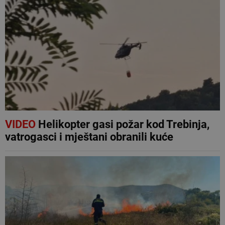
VIDEO
Helikopter gasi požar kod Trebinja,
vatrogasci i mještani obranili kuće