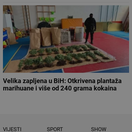
Velika zapljena u BiH: Otkrivena plantaža
marihuane i više od 240 grama kokaina
VIJESTI
SPORT
SHOW