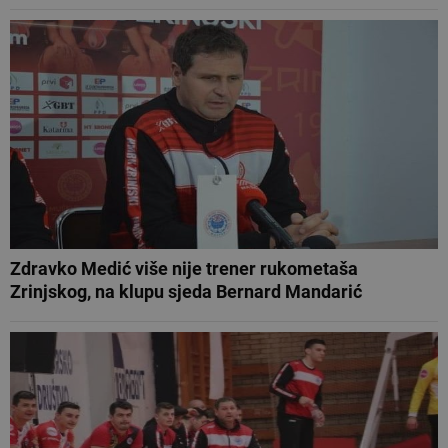
Zdravko Medić više nije trener rukometaša
Zrinjskog, na klupu sjeda Bernard Mandarić