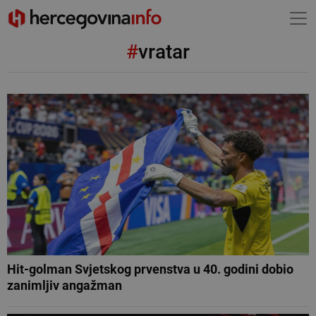
#
vratar
Hit-golman Svjetskog prvenstva u 40. godini dobio
zanimljiv angažman