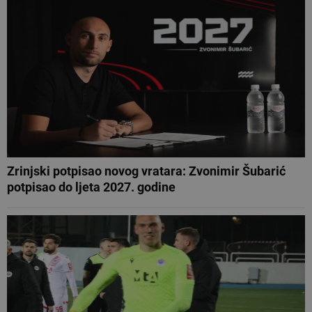
Zrinjski potpisao novog vratara: Zvonimir Šubarić
potpisao do ljeta 2027. godine