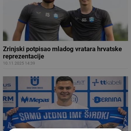
Zrinjski potpisao mladog vratara hrvatske
reprezentacije
10.11.2025 14:39