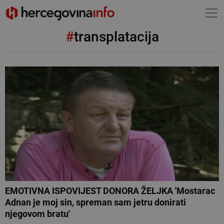
#
transplatacija
EMOTIVNA ISPOVIJEST DONORA ŽELJKA 'Mostarac
Adnan je moj sin, spreman sam jetru donirati
njegovom bratu'