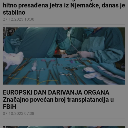
hitno presađena jetra iz Njemačke, danas je
stabilno
27.12.2023 10:30
EUROPSKI DAN DARIVANJA ORGANA
Značajno povećan broj transplatancija u
FBiH
07.10.2023 07:38