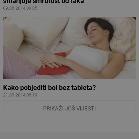
smanjuje smrtnost od raka
09.08.2014 09:05
Kako pobjediti bol bez tableta?
21.03.2014 08:19
PRIKAŽI JOŠ VIJESTI