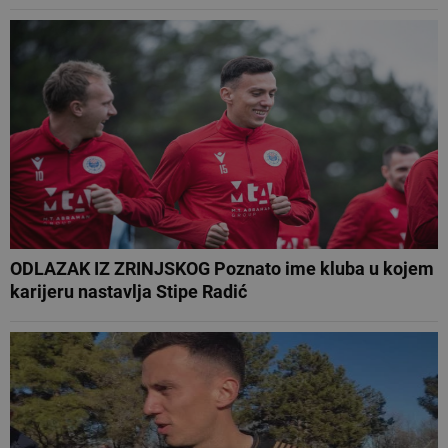
ODLAZAK IZ ZRINJSKOG Poznato ime kluba u kojem
karijeru nastavlja Stipe Radić