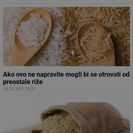
Ako ovo ne napravite mogli bi se otrovati od
preostale riže
18.10.2017 14:31