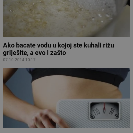
Ako bacate vodu u kojoj ste kuhali rižu
griješite, a evo i zašto
07.10.2014 10:17