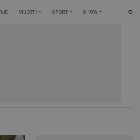
IJE
VIJESTI
SPORT
SHOW