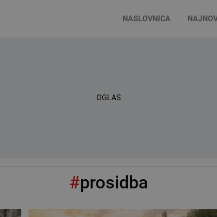
NASLOVNICA
NAJNOV
OGLAS
#
prosidba