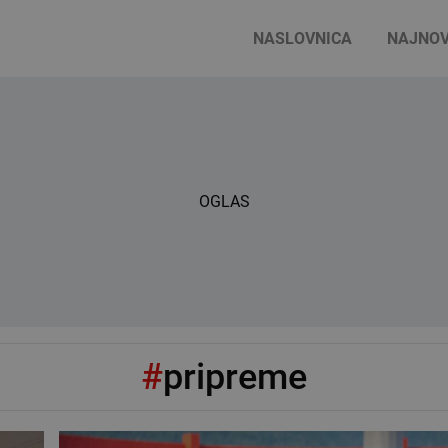
NASLOVNICA
NAJNOV
OGLAS
#
pripreme