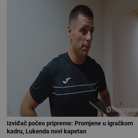
Izviđač počeo pripreme: Promjene u igračkom
kadru, Lukenda novi kapetan