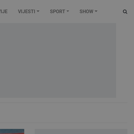
IJE
VIJESTI
SPORT
SHOW