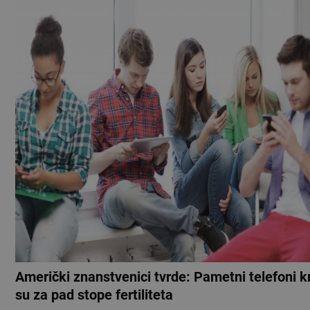
Američki znanstvenici tvrde: Pametni telefoni kr
su za pad stope fertiliteta