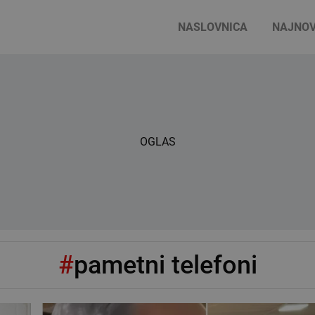
NASLOVNICA
NAJNOV
OGLAS
#
pametni telefoni