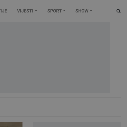
IJE
VIJESTI
SPORT
SHOW