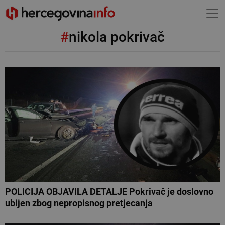
#
nikola pokrivač
POLICIJA OBJAVILA DETALJE Pokrivač je doslovno
ubijen zbog nepropisnog pretjecanja