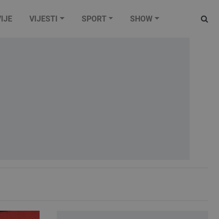
IJE
VIJESTI
SPORT
SHOW