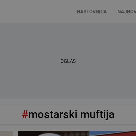
NASLOVNICA
NAJNOV
OGLAS
#
mostarski muftija