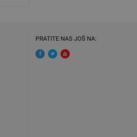
PRATITE NAS JOŠ NA: