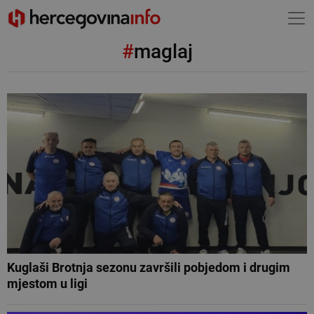
#
maglaj
Kuglaši Brotnja sezonu završili pobjedom i drugim
mjestom u ligi