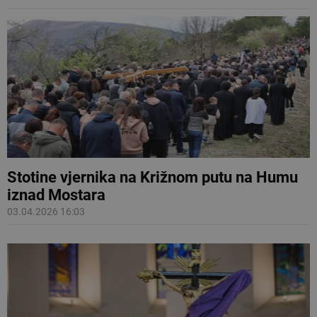
Stotine vjernika na Križnom putu na Humu
iznad Mostara
03.04.2026 16:03