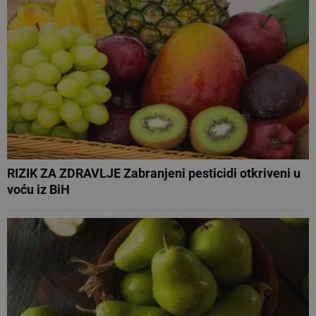
RIZIK ZA ZDRAVLJE Zabranjeni pesticidi otkriveni u
voću iz BiH