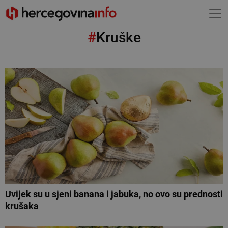
#
Kruške
Uvijek su u sjeni banana i jabuka, no ovo su prednosti
krušaka