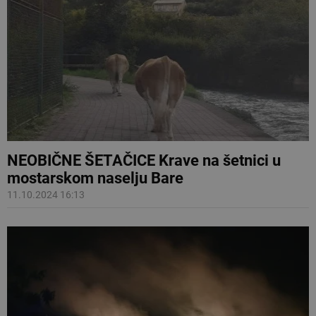
NEOBIČNE ŠETAČICE Krave na šetnici u
mostarskom naselju Bare
11.10.2024 16:13