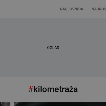
NASLOVNICA
NAJNOV
OGLAS
#
kilometraža