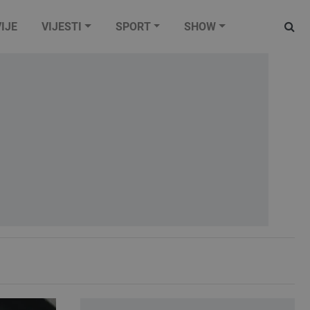
IJE
VIJESTI
SPORT
SHOW