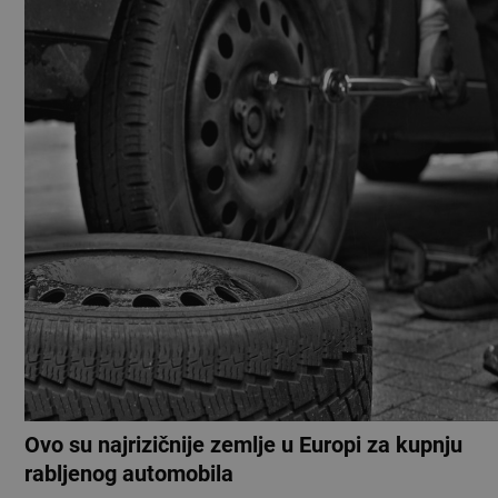
Ovo su najrizičnije zemlje u Europi za kupnju
rabljenog automobila