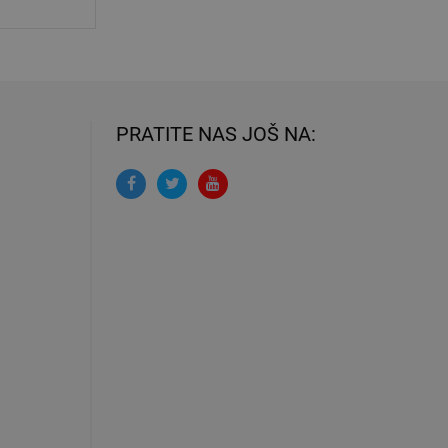
PRATITE NAS JOŠ NA: