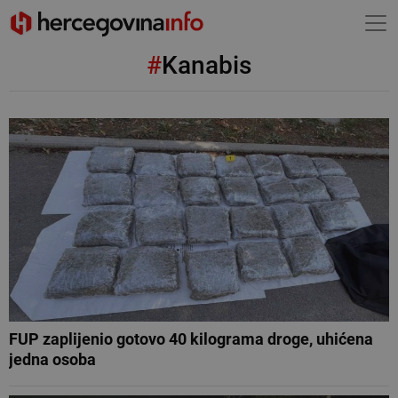
#
Kanabis
FUP zaplijenio gotovo 40 kilograma droge, uhićena
jedna osoba