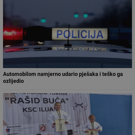
Automobilom namjerno udario pješaka i teško ga
ozlijedio