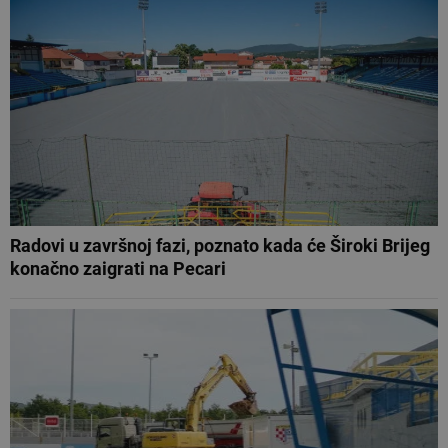
Radovi u završnoj fazi, poznato kada će Široki Brijeg
konačno zaigrati na Pecari