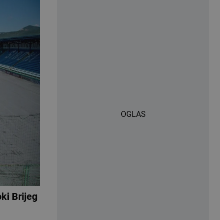
OGLAS
ki Brijeg