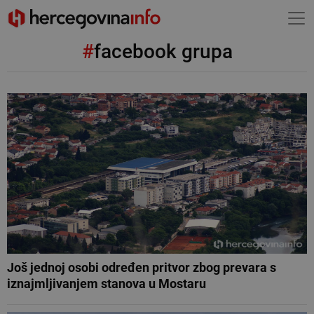
#
facebook grupa
Još jednoj osobi određen pritvor zbog prevara s
iznajmljivanjem stanova u Mostaru