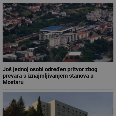
Još jednoj osobi određen pritvor zbog
prevara s iznajmljivanjem stanova u
Mostaru