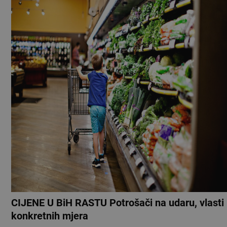
CIJENE U BiH RASTU Potrošači na udaru, vlasti
konkretnih mjera