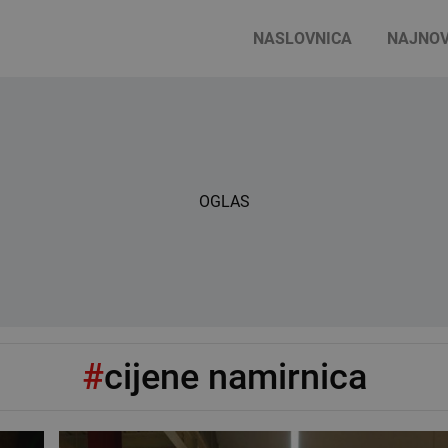
NASLOVNICA
NAJNOV
OGLAS
#
cijene namirnica