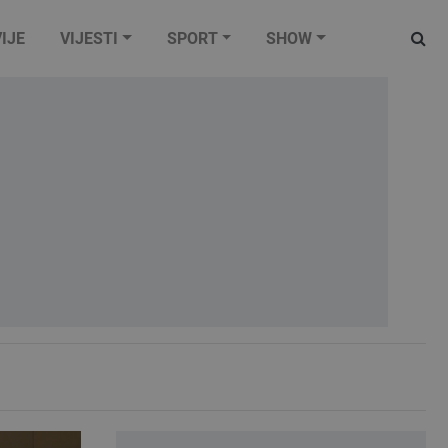
IJE
VIJESTI
SPORT
SHOW