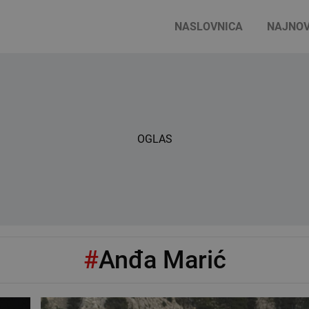
NASLOVNICA
NAJNOV
OGLAS
#
Anđa Marić