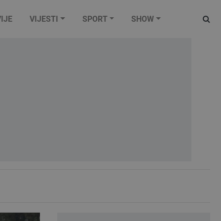
IJE
VIJESTI
SPORT
SHOW