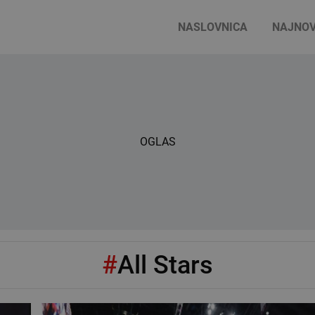
NASLOVNICA
NAJNOV
OGLAS
#
All Stars