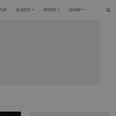
IJE
VIJESTI
SPORT
SHOW