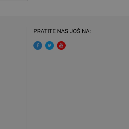
PRATITE NAS JOŠ NA: